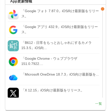
App更新情報
「Google フォト 7.87.0」iOS向け最新版をリリー
ス。
「Google アプリ 432.9」iOS向け最新版をリリー
ス。
「B612 - 日常をもっとおしゃれにするカメラ
15.3.5」iOS向...
「Google Chrome - ウェブブラウザ
151.0.7922....
「Microsoft OneDrive 18.7.3」iOS向け最新版を...
「X 12.15」iOS向け最新版をリリース。
一覧
「LINE 26.12.0」iOS向け最新版をリリース。