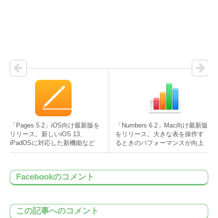
「Pages 5.2」iOS向け最新版を
「Numbers 6.2」Mac向け最新版
リリース。新しいiOS 13、
をリリース。大きな表を操作す
iPadOSに対応した新機能など
るときのパフォーマンスが向上
Facebookのコメント
この記事へのコメント