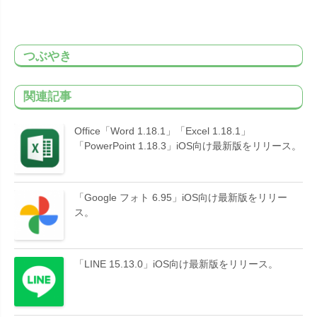
つぶやき
関連記事
Office「Word 1.18.1」「Excel 1.18.1」
「PowerPoint 1.18.3」iOS向け最新版をリリース。
「Google フォト 6.95」iOS向け最新版をリリー
ス。
「LINE 15.13.0」iOS向け最新版をリリース。