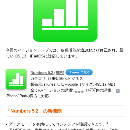
今回のバージョンアップでは、各種機能が追加および修正され、新
しいiOS 13、iPadOSに対応しています。
Numbers 5.2 (無料)
カテゴリ: 仕事効率化,ビジネス
販売元: iTunes K.K. – Apple（サイズ: 495.17 MB）
全てのバージョンの評価:
（4737件の評価）
iPhone/iPadの両方に対応
「Numbers 5.2」の新機能
• ダークモードを有効にしてコンテンツを強調できます。*