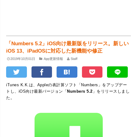
「Numbers 5.2」iOS向け最新版をリリース。新しい
iOS 13、iPadOSに対応した新機能や修正
2019年10月01日
App更新情報
Staff
iTunes K.K.は、Appleの表計算ソフト「Numbers」をアップデー
トし、iOS向け最新バージョン「
Numbers 5.2
」をリリースしまし
た。