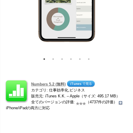
Numbers 5.2 (無料)
カテゴリ: 仕事効率化,ビジネス
販売元: iTunes K.K. – Apple（サイズ: 495.17 MB）
全てのバージョンの評価:
（4737件の評価）
iPhone/iPadの両方に対応