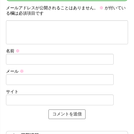
メールアドレスが公開されることはありません。
※
が付いてい
る欄は必須項目です
名前
※
メール
※
サイト