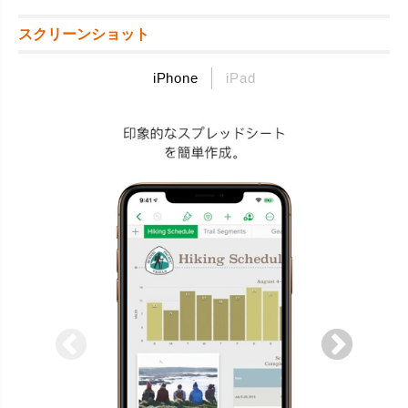
スクリーンショット
iPhone
iPad