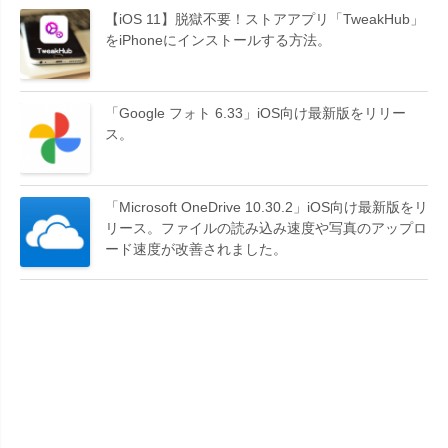
【iOS 11】脱獄不要！ストアアプリ「TweakHub」
をiPhoneにインストールする方法。
「Google フォト 6.33」iOS向け最新版をリリー
ス。
「Microsoft OneDrive 10.30.2」iOS向け最新版をリ
リース。ファイルの読み込み速度や写真のアップロ
ード速度が改善されました。