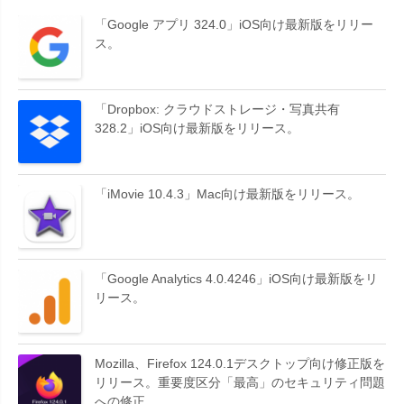
「Google アプリ 324.0」iOS向け最新版をリリー
ス。
「Dropbox: クラウドストレージ・写真共有
328.2」iOS向け最新版をリリース。
「iMovie 10.4.3」Mac向け最新版をリリース。
「Google Analytics 4.0.4246」iOS向け最新版をリ
リース。
Mozilla、Firefox 124.0.1デスクトップ向け修正版を
リリース。重要度区分「最高」のセキュリティ問題
への修正。