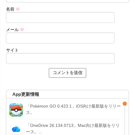
名前
※
メール
※
サイト
App更新情報
「Pokémon GO 0.423.1」iOS向け最新版をリリー
ス。
「OneDrive 26.134.0713」Mac向け最新版をリリ
ース。...