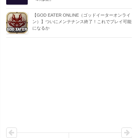
【GOD EATER ONLINE（ゴッドイーターオンライ
ン）】ついにメンテナンス終了！これでプレイ可能
になるか