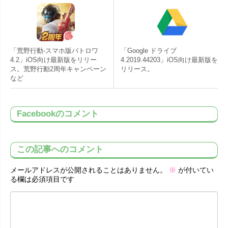
「荒野行動-スマホ版バトロワ
「Google ドライブ
4.2」iOS向け最新版をリリー
4.2019.44203」iOS向け最新版を
ス。荒野行動2周年キャンペーン
リリース。
など
Facebookのコメント
この記事へのコメント
メールアドレスが公開されることはありません。
※
が付いてい
る欄は必須項目です