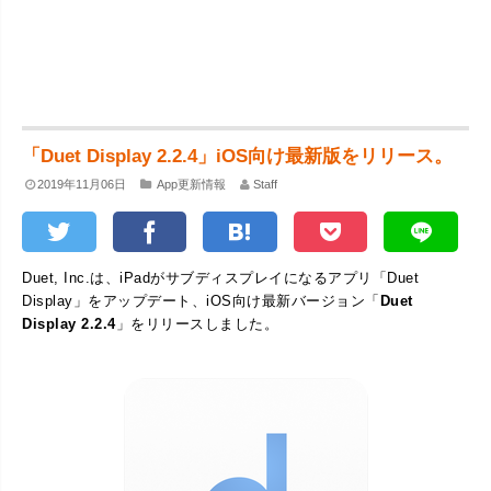
「Duet Display 2.2.4」iOS向け最新版をリリース。
2019年11月06日
App更新情報
Staff
Duet, Inc.は、iPadがサブディスプレイになるアプリ「Duet
Display」をアップデート、iOS向け最新バージョン「
Duet
Display 2.2.4
」をリリースしました。