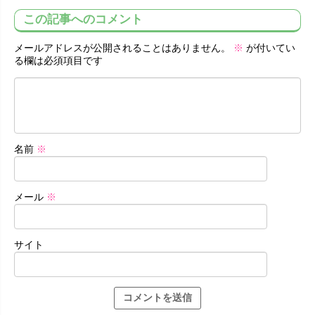
この記事へのコメント
メールアドレスが公開されることはありません。
※
が付いてい
る欄は必須項目です
名前
※
メール
※
サイト