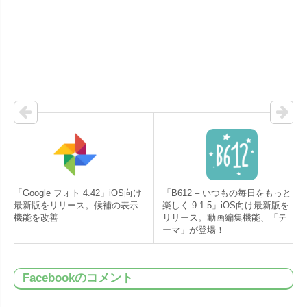
「Google フォト 4.42」iOS向け
「B612 – いつもの毎日をもっと
最新版をリリース。候補の表示
楽しく 9.1.5」iOS向け最新版を
機能を改善
リリース。動画編集機能、「テ
ーマ」が登場！
Facebookのコメント