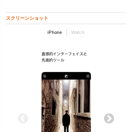
スクリーンショット
iPhone
Watch