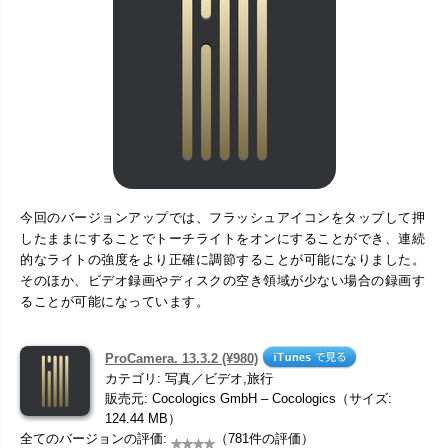
今回のバージョンアップでは、フラッシュアイコンをタップして押
したままにすることでトーチライトをオンにすることができ、連続
的なライトの強度をより正確に調節することが可能になりました。
そのほか、ビデオ録画やディスクの空き領域が少ない場合の録画す
ることが可能になっています。
ProCamera. 13.3.2 (¥980)
カテゴリ: 写真／ビデオ,旅行
販売元: Cocologics GmbH – Cocologics（サイズ:
124.44 MB）
全てのバージョンの評価:
（781件の評価）