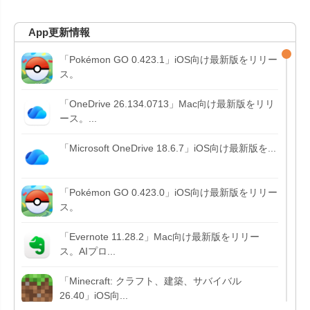
App更新情報
「Pokémon GO 0.423.1」iOS向け最新版をリリー
ス。
「OneDrive 26.134.0713」Mac向け最新版をリリ
ース。...
「Microsoft OneDrive 18.6.7」iOS向け最新版を...
「Pokémon GO 0.423.0」iOS向け最新版をリリー
ス。
「Evernote 11.28.2」Mac向け最新版をリリー
ス。AIプロ...
「Minecraft: クラフト、建築、サバイバル
26.40」iOS向...