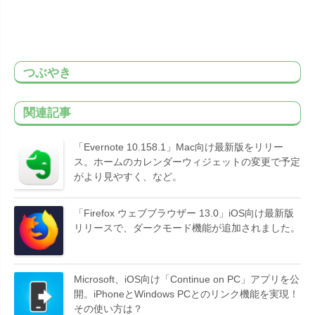
つぶやき
関連記事
「Evernote 10.158.1」Mac向け最新版をリリー
ス。ホームのカレンダーウィジェットの変更で予定
がより見やすく、など。
「Firefox ウェブブラウザー 13.0」iOS向け最新版
リリースで、ダークモード機能が追加されました。
Microsoft、iOS向け「Continue on PC」アプリを公
開。iPhoneとWindows PCとのリンク機能を実現！
その使い方は？