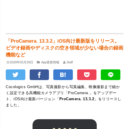
「ProCamera. 13.3.2」iOS向け最新版をリリース。
ビデオ録画やディスクの空き領域が少ない場合の録画
機能など
2020年02月29日
App更新情報
Staff
Cocologics GmbHは、写真撮影から写真編集、映像撮影まで細か
く設定できる高機能カメラアプリ「ProCamera.」をアップデー
ト、iOS向け最新バージョン「
ProCamera. 13.3.2
」をリリースし
ました。