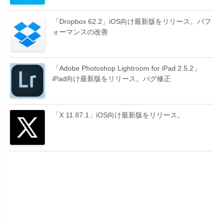
「Dropbox 62.2」iOS向け最新版をリリース。パフ
ォーマンスの改善
「Adobe Photoshop Lightroom for iPad 2.5.2」
iPad向け最新版をリリース。バグ修正
「X 11.87.1」iOS向け最新版をリリース。