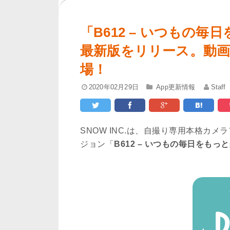
「B612 – いつもの毎日
最新版をリリース。動画
場！
2020年02月29日
App更新情報
Staff
SNOW INC.は、自撮り専用本格カメ
ジョン「
B612 – いつもの毎日をもっと楽