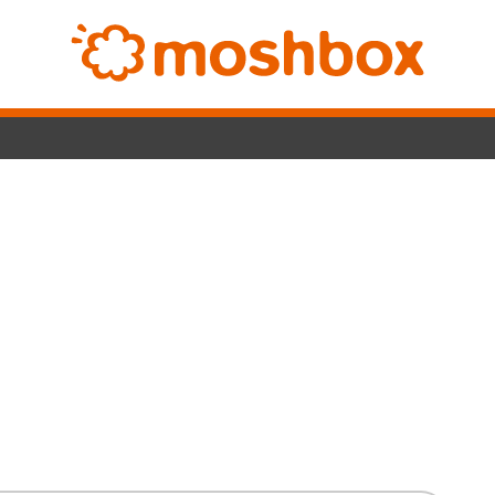
Switch