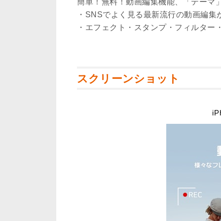
簡単！無料！動画編集機能、「テーマ
・SNSでよく見る最新流行の動画編集
・エフェクト・スタンプ・フィルター
スクリーンショット
iP