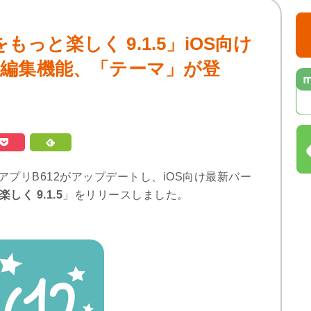
をもっと楽しく 9.1.5」iOS向け
編集機能、「テーマ」が登
ラアプリB612がアップデートし、iOS向け最新バー
しく 9.1.5
」をリリースしました。