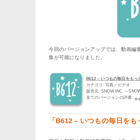
今回のバージョンアップでは、動画編
集が可能になりました。
B612 – いつもの毎日をもっと楽
カテゴリ: 写真／ビデオ
販売元: SNOW INC. – SNO
全てのバージョンの評価:
「B612 – いつもの毎日をも