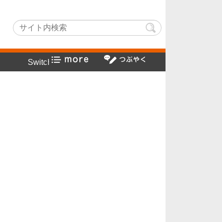
Lightでヤフー検索方法