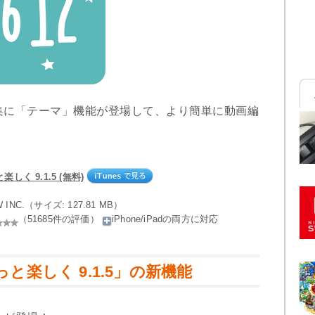
集に「テーマ」機能が登場して、より簡単に動画編
しく 9.1.5 (無料)
W INC.（サイズ: 127.81 MB）
（51685件の評価）
iPhone/iPadの両方に対応
っと楽しく 9.1.5」の新機能