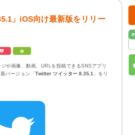
8.35.1」iOS向け最新版をリリー
のメッセージや画像、動画、URLを投稿できるSNSアプリ
け最新バージョン「
Twitter ツイッター 8.35.1
」をリ