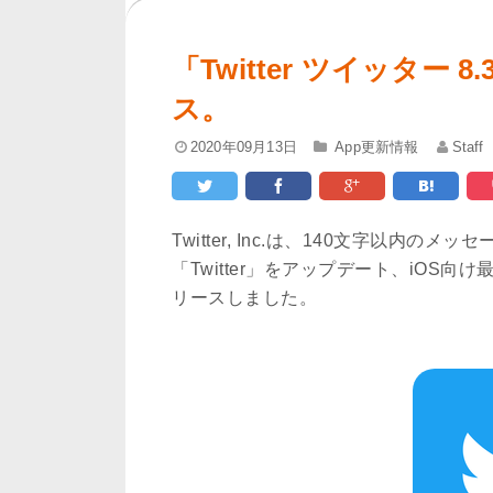
「Twitter ツイッター 
ス。
2020年09月13日
App更新情報
Staff
Twitter, Inc.は、140文字以内
「Twitter」をアップデート、iOS向
リースしました。