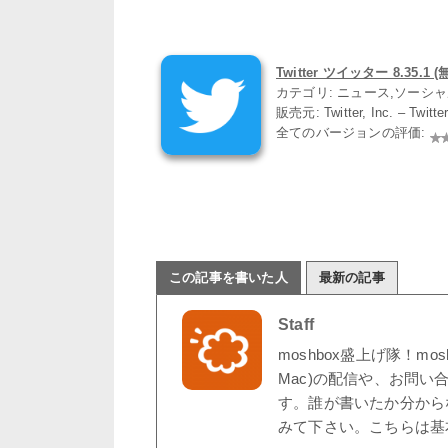
Twitter ツイッター 8.35.1 (
カテゴリ: ニュース,ソーシ
販売元: Twitter, Inc. – Twit
全てのバージョンの評価:
この記事を書いた人
最新の記事
Staff
moshbox盛上げ隊！mo
Mac)の配信や、お問い
す。誰が書いたか分から
みて下さい。こちらは基