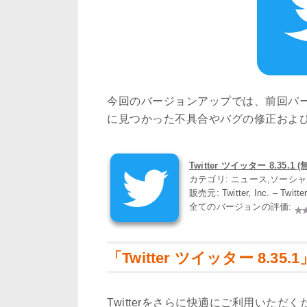
今回のバージョンアップでは、前回バ
に見つかった不具合やバグの修正およ
Twitter ツイッター 8.35.1 (
カテゴリ: ニュース,ソーシ
販売元: Twitter, Inc. – Twit
全てのバージョンの評価:
「Twitter ツイッター 8.35
Twitterをさらに快適にご利用いた