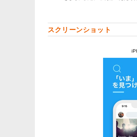
スクリーンショット
iP