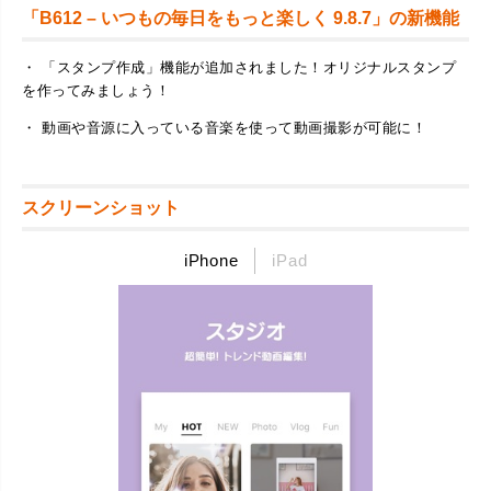
「B612 – いつもの毎日をもっと楽しく 9.8.7」の新機能
・ 「スタンプ作成」機能が追加されました！オリジナルスタンプ
を作ってみましょう！
・ 動画や音源に入っている音楽を使って動画撮影が可能に！
スクリーンショット
iPhone
iPad