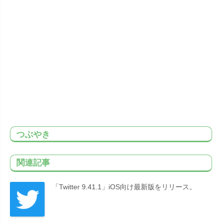
つぶやき
関連記事
「Twitter 9.41.1」iOS向け最新版をリリース。