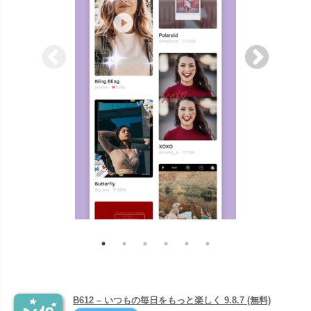
B612 – いつもの毎日をもっと楽しく 9.8.7 (無料)