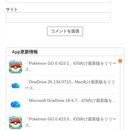
サイト
App更新情報
「Pokémon GO 0.423.1」iOS向け最新版をリリー
ス。
「OneDrive 26.134.0713」Mac向け最新版をリリ
ース。...
「Microsoft OneDrive 18.6.7」iOS向け最新版を...
「Pokémon GO 0.423.0」iOS向け最新版をリリー
ス。