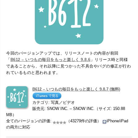
今回のバージョンアップでは、リリースノートの内容が前回
「
B612 – いつもの毎日をもっと楽しく 9.8.6
」リリース時と同様
であることから、それ以降に見つかった不具合やバグの修正が行わ
れているものと思われます。
B612 – いつもの毎日をもっと楽しく 9.8.7 (無料)
カテゴリ: 写真／ビデオ
販売元: SNOW INC. – SNOW INC.（サイズ: 150.88
MB）
全てのバージョンの評価:
（43279件の評価）
iPhone/iPad
の両方に対応