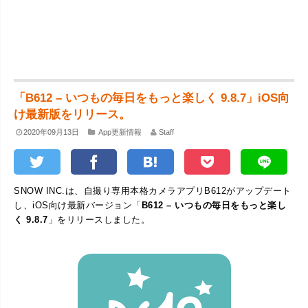
「B612 – いつもの毎日をもっと楽しく 9.8.7」iOS向
け最新版をリリース。
2020年09月13日
App更新情報
Staff
SNOW INC.は、自撮り専用本格カメラアプリB612がアップデート
し、iOS向け最新バージョン「
B612 – いつもの毎日をもっと楽し
く 9.8.7
」をリリースしました。