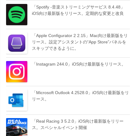
「Spotify -音楽ストリーミングサービス 8.4.48」
iOS向け最新版をリリース。定期的な変更と改良
「Apple Configurator 2 2.15」Mac向け最新版をリ
リース。設定アシスタントの“App Store”パネルを
スキップできるように。
「Instagram 244.0」iOS向け最新版をリリース。
「Microsoft Outlook 4.2528.0」iOS向け最新版をリ
リース。
「Real Racing 3 5.2.0」iOS向け最新版をリリー
ス。スペシャルイベント開催