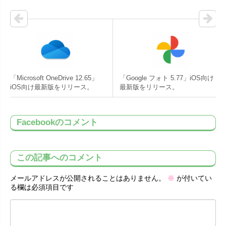
「Microsoft OneDrive 12.65」
「Google フォト 5.77」iOS向け
iOS向け最新版をリリース。
最新版をリリース。
Facebookのコメント
この記事へのコメント
メールアドレスが公開されることはありません。
※
が付いてい
る欄は必須項目です