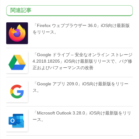
関連記事
「Firefox ウェブブラウザー 36.0」iOS向け最新版
をリリース。
「Google ドライブ – 安全なオンライン ストレージ
4.2018.18205」iOS向け最新版リリースで、バグ修
正およびパフォーマンスの改善
「Google アプリ 209.0」iOS向け最新版をリリー
ス。
「Microsoft Outlook 3.28.0」iOS向け最新版をリリ
ース。