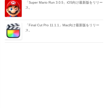
「Super Mario Run 3.0.5」iOS向け最新版をリリー
ス。
「Final Cut Pro 11.1.1」Mac向け最新版をリリー
ス。