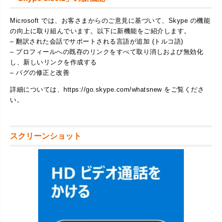
Microsoft では、お客さまからのご意見に基づいて、Skype の機能
の向上に取り組んでいます。以下に新機能をご紹介します。
– 翻訳された会話でサポートされる言語が追加 (トルコ語)
– プロフィールへの既存のリンクをすべて取り消しおよび無効化
し、新しいリンクを作成する
– バグの修正と改善
詳細については、https://go.skype.com/whatsnew をご覧くださ
い。
スクリーンショット