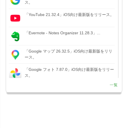
ス。
「YouTube 21.32.4」iOS向け最新版をリリース。
「Evernote - Notes Organizer 11.28.3」...
「Google マップ 26.32.5」iOS向け最新版をリリ
ース。
「Google フォト 7.87.0」iOS向け最新版をリリー
ス。
一覧
「Google アプリ 432.9」iOS向け最新版をリリー
ス。
「B612 - 日常をもっとおしゃれにするカメラ
15.3.5」iOS向...
「Google Chrome - ウェブブラウザ