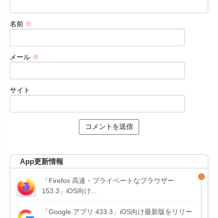
名前
※
メール
※
サイト
App更新情報
「Firefox 高速・プライベートなブラウザー
153.3」iOS向け...
「Google アプリ 433.3」iOS向け最新版をリリー