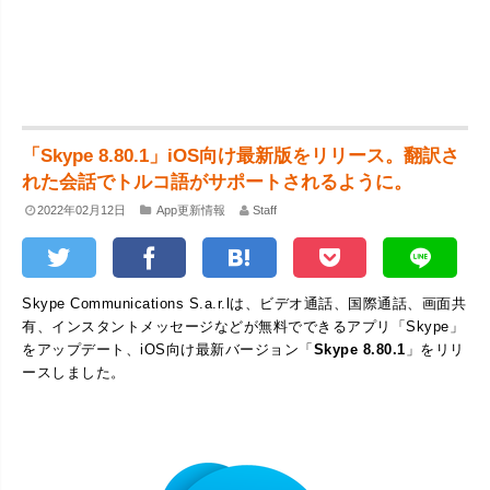
「Skype 8.80.1」iOS向け最新版をリリース。翻訳さ
れた会話でトルコ語がサポートされるように。
2022年02月12日
App更新情報
Staff
Skype Communications S.a.r.lは、ビデオ通話、国際通話、画面共
有、インスタントメッセージなどが無料でできるアプリ「Skype」
をアップデート、iOS向け最新バージョン「
Skype 8.80.1
」をリリ
ースしました。