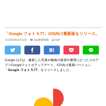
「Google フォト 5.77」iOS向け最新版をリリース。
2022年02月12日
App更新情報
Staff
Google LLCは、撮影した写真や動画の保管や整理にぴったりのア
プリGoogleフォトがアップデート、iOS向け最新バージョン
「
Google フォト 5.77
」をリリースしました。