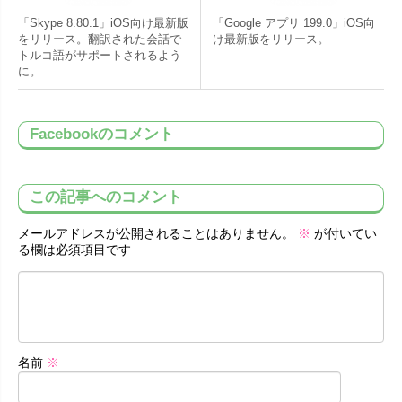
「Skype 8.80.1」iOS向け最新版
「Google アプリ 199.0」iOS向
をリリース。翻訳された会話で
け最新版をリリース。
トルコ語がサポートされるよう
に。
Facebookのコメント
この記事へのコメント
メールアドレスが公開されることはありません。
※
が付いてい
る欄は必須項目です
名前
※