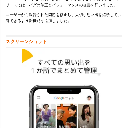
リースでは、バグの修正とパフォーマンスの改善を行いました。
ユーザーから報告された問題を修正し、大切な思い出を継続して共
有できるよう新機能を追加しました。
スクリーンショット