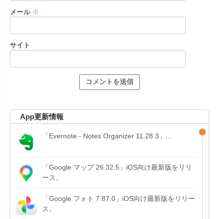
メール
※
サイト
App更新情報
「Evernote - Notes Organizer 11.28.3」...
「Google マップ 26.32.5」iOS向け最新版をリリ
ース。
「Google フォト 7.87.0」iOS向け最新版をリリー
ス。