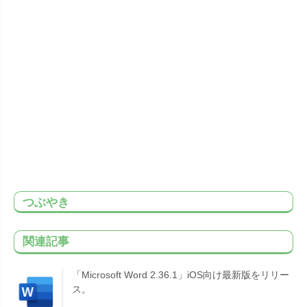
つぶやき
関連記事
「Microsoft Word 2.36.1」iOS向け最新版をリリー
ス。