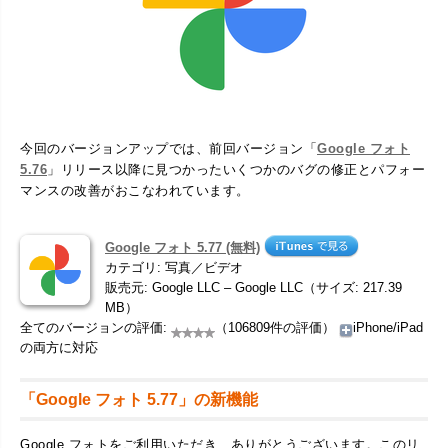
今回のバージョンアップでは、前回バージョン「
Google フォト
5.76
」リリース以降に見つかったいくつかのバグの修正とパフォー
マンスの改善がおこなわれています。
Google フォト 5.77 (無料)
カテゴリ: 写真／ビデオ
販売元: Google LLC – Google LLC（サイズ: 217.39
MB）
全てのバージョンの評価:
（106809件の評価）
iPhone/iPad
の両方に対応
「Google フォト 5.77」の新機能
Google フォトをご利用いただき、ありがとうございます。このリ