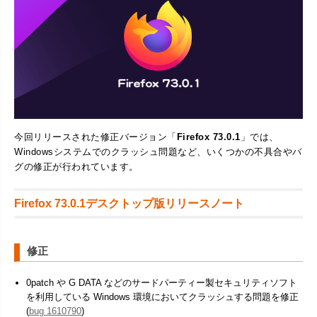
今回リリースされた修正バージョン「
Firefox 73.0.1
」では、
Windowsシステムでのクラッシュ問題など、いくつかの不具合やバ
グの修正が行われています。
Firefox 73.0.1デスクトップ版リリースノート
修正
0patch や G DATA などのサードパーティー製セキュリティソフト
を利用している Windows 環境においてクラッシュする問題を修正
(
bug 1610790
)