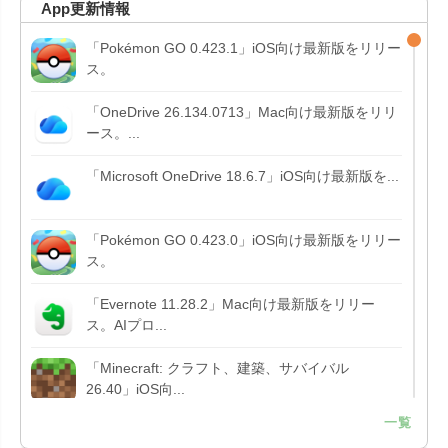
App更新情報
「Pokémon GO 0.423.1」iOS向け最新版をリリー
ス。
「OneDrive 26.134.0713」Mac向け最新版をリリ
ース。...
「Microsoft OneDrive 18.6.7」iOS向け最新版を...
「Pokémon GO 0.423.0」iOS向け最新版をリリー
ス。
「Evernote 11.28.2」Mac向け最新版をリリー
ス。AIプロ...
「Minecraft: クラフト、建築、サバイバル
26.40」iOS向...
一覧
「Google Chrome - ウェブブラウザ