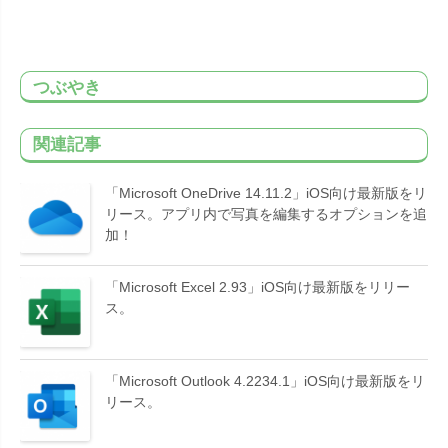
つぶやき
関連記事
「Microsoft OneDrive 14.11.2」iOS向け最新版をリ
リース。アプリ内で写真を編集するオプションを追
加！
「Microsoft Excel 2.93」iOS向け最新版をリリー
ス。
「Microsoft Outlook 4.2234.1」iOS向け最新版をリ
リース。