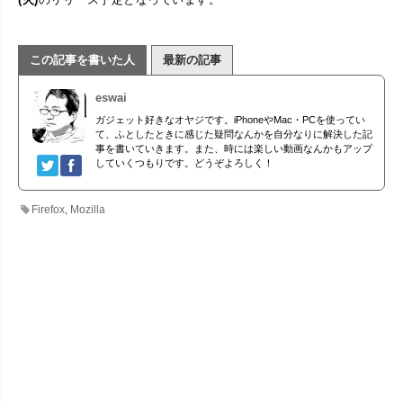
この記事を書いた人
最新の記事
eswai
ガジェット好きなオヤジです。iPhoneやMac・PCを使ってい
て、ふとしたときに感じた疑問なんかを自分なりに解決した記
事を書いていきます。また、時には楽しい動画なんかもアップ
していくつもりです。どうぞよろしく！
Firefox
,
Mozilla