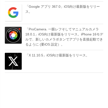
「Google アプリ 367.0」iOS向け最新版をリリー
ス。
「ProCamera. 一眼レフそしてマニュアルカメラ
18.0.1」iOS向け最新版をリリース。iPhone 16モデ
ルで、新しいカメラボタンでアプリを直接起動でき
るように (要iOS 設定）。
「X 11.10.5」iOS向け最新版をリリース。