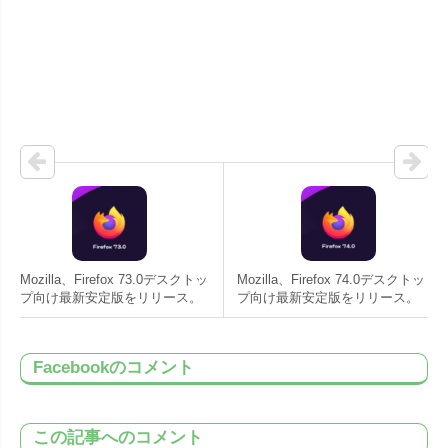
Mozilla、Firefox 73.0デスクトッ
Mozilla、Firefox 74.0デスクトッ
プ向け最新安定版をリリース。
プ向け最新安定版をリリース。
Facebookのコメント
この記事へのコメント